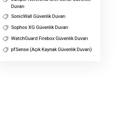
Duvarı
SonicWall Güvenlik Duvarı
Sophos XG Güvenlik Duvarı
WatchGuard Firebox Güvenlik Duvarı
pfSense (Açık Kaynak Güvenlik Duvarı)