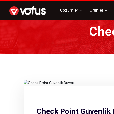
Çözümler
Ürünler
Chec
Check Point Güvenlik 