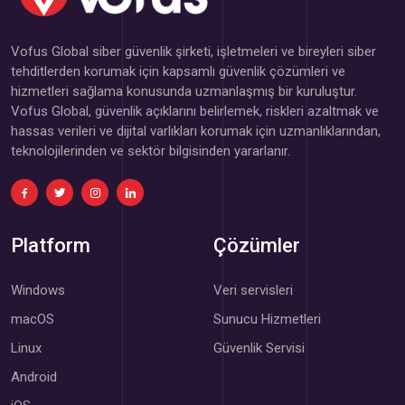
Vofus Global siber güvenlik şirketi, işletmeleri ve bireyleri siber
tehditlerden korumak için kapsamlı güvenlik çözümleri ve
hizmetleri sağlama konusunda uzmanlaşmış bir kuruluştur.
Vofus Global, güvenlik açıklarını belirlemek, riskleri azaltmak ve
hassas verileri ve dijital varlıkları korumak için uzmanlıklarından,
teknolojilerinden ve sektör bilgisinden yararlanır.
Platform
Çözümler
Windows
Veri servisleri
macOS
Sunucu Hizmetleri
Linux
Güvenlik Servisi
Android