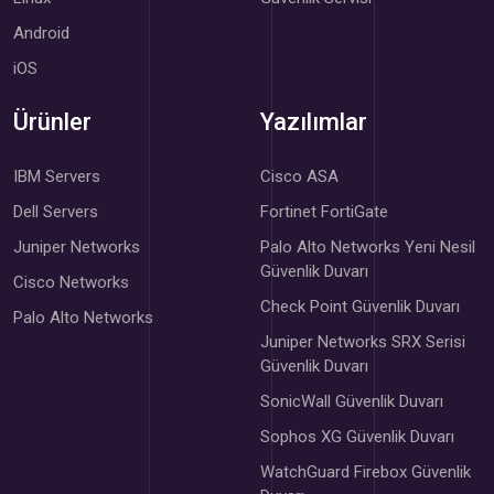
Android
iOS
Ürünler
Yazılımlar
IBM Servers
Cisco ASA
Dell Servers
Fortinet FortiGate
Juniper Networks
Palo Alto Networks Yeni Nesil
Güvenlik Duvarı
Cisco Networks
Check Point Güvenlik Duvarı
Palo Alto Networks
Juniper Networks SRX Serisi
Güvenlik Duvarı
SonicWall Güvenlik Duvarı
Sophos XG Güvenlik Duvarı
WatchGuard Firebox Güvenlik